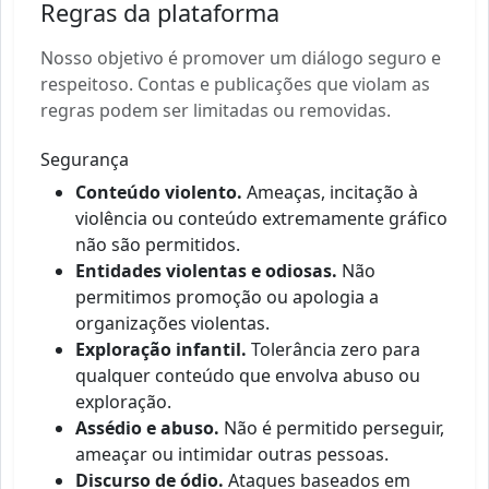
Regras da plataforma
Nosso objetivo é promover um diálogo seguro e
respeitoso. Contas e publicações que violam as
regras podem ser limitadas ou removidas.
Segurança
Conteúdo violento.
Ameaças, incitação à
violência ou conteúdo extremamente gráfico
não são permitidos.
Entidades violentas e odiosas.
Não
permitimos promoção ou apologia a
organizações violentas.
Exploração infantil.
Tolerância zero para
qualquer conteúdo que envolva abuso ou
exploração.
Assédio e abuso.
Não é permitido perseguir,
ameaçar ou intimidar outras pessoas.
Discurso de ódio.
Ataques baseados em