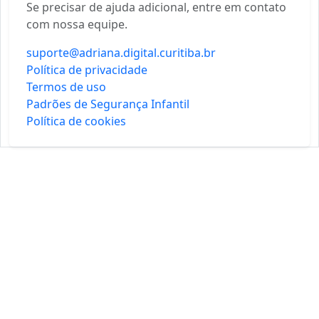
Se precisar de ajuda adicional, entre em contato
com nossa equipe.
suporte@adriana.digital.curitiba.br
Política de privacidade
Termos de uso
Padrões de Segurança Infantil
Política de cookies