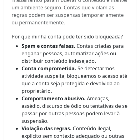
um ambiente seguro. Contas que violam as
regras podem ser suspensas temporariamente
ou permanentemente.
Por que minha conta pode ter sido bloqueada?
Spam e contas falsas.
Contas criadas para
enganar pessoas, automatizar ações ou
distribuir conteúdo indesejado.
Conta comprometida.
Se detectarmos
atividade suspeita, bloqueamos o acesso até
que a conta seja protegida e devolvida ao
proprietário.
Comportamento abusivo.
Ameaças,
assédio, discurso de ódio ou tentativas de se
passar por outras pessoas podem levar à
suspensão.
Violação das regras.
Conteúdo ilegal,
explícito sem contexto adequado ou outras