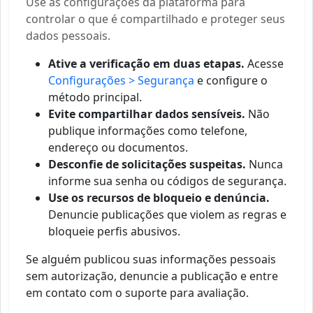
Use as configurações da plataforma para
controlar o que é compartilhado e proteger seus
dados pessoais.
Ative a verificação em duas etapas.
Acesse
Configurações > Segurança
e configure o
método principal.
Evite compartilhar dados sensíveis.
Não
publique informações como telefone,
endereço ou documentos.
Desconfie de solicitações suspeitas.
Nunca
informe sua senha ou códigos de segurança.
Use os recursos de bloqueio e denúncia.
Denuncie publicações que violem as regras e
bloqueie perfis abusivos.
Se alguém publicou suas informações pessoais
sem autorização, denuncie a publicação e entre
em contato com o suporte para avaliação.