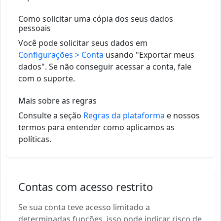
Como solicitar uma cópia dos seus dados
pessoais
Você pode solicitar seus dados em
Configurações > Conta
usando "Exportar meus
dados". Se não conseguir acessar a conta, fale
com o suporte.
Mais sobre as regras
Consulte a seção
Regras da plataforma
e nossos
termos para entender como aplicamos as
políticas.
Contas com acesso restrito
Se sua conta teve acesso limitado a
determinadas funções, isso pode indicar risco de