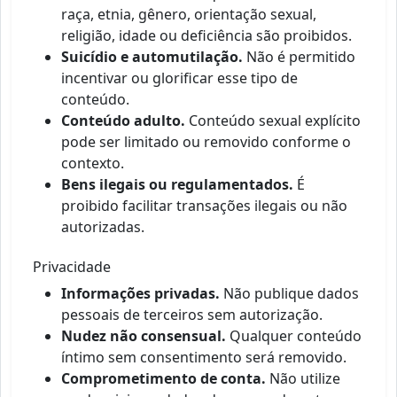
raça, etnia, gênero, orientação sexual,
religião, idade ou deficiência são proibidos.
Suicídio e automutilação.
Não é permitido
incentivar ou glorificar esse tipo de
conteúdo.
Conteúdo adulto.
Conteúdo sexual explícito
pode ser limitado ou removido conforme o
contexto.
Bens ilegais ou regulamentados.
É
proibido facilitar transações ilegais ou não
autorizadas.
Privacidade
Informações privadas.
Não publique dados
pessoais de terceiros sem autorização.
Nudez não consensual.
Qualquer conteúdo
íntimo sem consentimento será removido.
Comprometimento de conta.
Não utilize