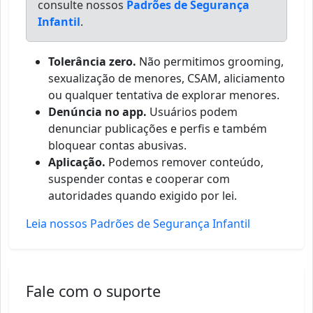
consulte nossos
Padrões de Segurança
Infantil
.
Tolerância zero.
Não permitimos grooming,
sexualização de menores, CSAM, aliciamento
ou qualquer tentativa de explorar menores.
Denúncia no app.
Usuários podem
denunciar publicações e perfis e também
bloquear contas abusivas.
Aplicação.
Podemos remover conteúdo,
suspender contas e cooperar com
autoridades quando exigido por lei.
Leia nossos Padrões de Segurança Infantil
Fale com o suporte