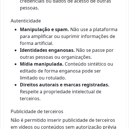
credenciais ou dados de acesso de outras
pessoas.
Autenticidade
Manipulação e spam.
Não use a plataforma
para amplificar ou suprimir informações de
forma artificial.
Identidades enganosas.
Não se passe por
outras pessoas ou organizações.
Mídia manipulada.
Conteúdo sintético ou
editado de forma enganosa pode ser
limitado ou rotulado.
Direitos autorais e marcas registradas.
Respeite a propriedade intelectual de
terceiros.
Publicidade de terceiros
Não é permitido inserir publicidade de terceiros
em vídeos ou conteúdos sem autorização prévia