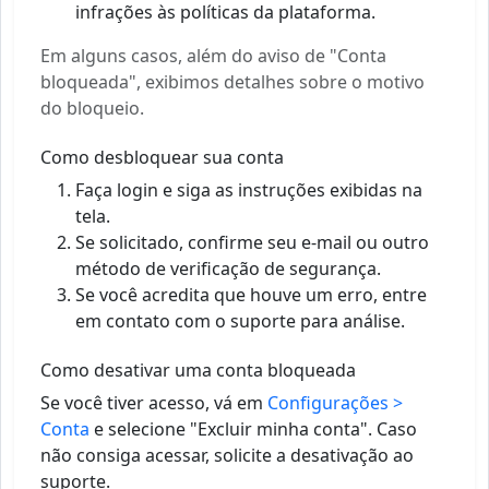
infrações às políticas da plataforma.
Em alguns casos, além do aviso de "Conta
bloqueada", exibimos detalhes sobre o motivo
do bloqueio.
Como desbloquear sua conta
Faça login e siga as instruções exibidas na
tela.
Se solicitado, confirme seu e-mail ou outro
método de verificação de segurança.
Se você acredita que houve um erro, entre
em contato com o suporte para análise.
Como desativar uma conta bloqueada
Se você tiver acesso, vá em
Configurações >
Conta
e selecione "Excluir minha conta". Caso
não consiga acessar, solicite a desativação ao
suporte.