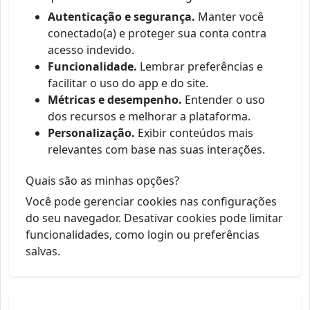
Autenticação e segurança.
Manter você
conectado(a) e proteger sua conta contra
acesso indevido.
Funcionalidade.
Lembrar preferências e
facilitar o uso do app e do site.
Métricas e desempenho.
Entender o uso
dos recursos e melhorar a plataforma.
Personalização.
Exibir conteúdos mais
relevantes com base nas suas interações.
Quais são as minhas opções?
Você pode gerenciar cookies nas configurações
do seu navegador. Desativar cookies pode limitar
funcionalidades, como login ou preferências
salvas.