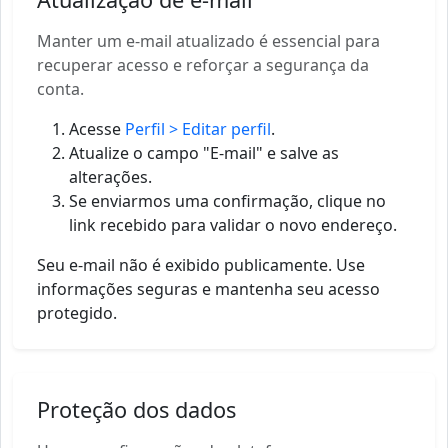
Manter um e-mail atualizado é essencial para
recuperar acesso e reforçar a segurança da
conta.
Acesse
Perfil > Editar perfil
.
Atualize o campo "E-mail" e salve as
alterações.
Se enviarmos uma confirmação, clique no
link recebido para validar o novo endereço.
Seu e-mail não é exibido publicamente. Use
informações seguras e mantenha seu acesso
protegido.
Proteção dos dados