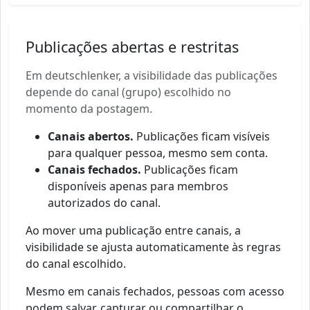
Publicações abertas e restritas
Em deutschlenker, a visibilidade das publicações
depende do canal (grupo) escolhido no
momento da postagem.
Canais abertos.
Publicações ficam visíveis
para qualquer pessoa, mesmo sem conta.
Canais fechados.
Publicações ficam
disponíveis apenas para membros
autorizados do canal.
Ao mover uma publicação entre canais, a
visibilidade se ajusta automaticamente às regras
do canal escolhido.
Mesmo em canais fechados, pessoas com acesso
podem salvar, capturar ou compartilhar o