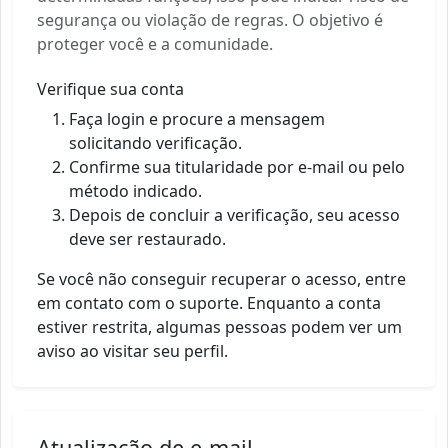
segurança ou violação de regras. O objetivo é
proteger você e a comunidade.
Verifique sua conta
Faça login e procure a mensagem
solicitando verificação.
Confirme sua titularidade por e-mail ou pelo
método indicado.
Depois de concluir a verificação, seu acesso
deve ser restaurado.
Se você não conseguir recuperar o acesso, entre
em contato com o suporte. Enquanto a conta
estiver restrita, algumas pessoas podem ver um
aviso ao visitar seu perfil.
Atualização de e-mail