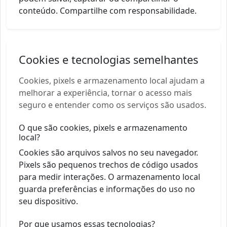
conteúdo. Compartilhe com responsabilidade.
Cookies e tecnologias semelhantes
Cookies, pixels e armazenamento local ajudam a
melhorar a experiência, tornar o acesso mais
seguro e entender como os serviços são usados.
O que são cookies, pixels e armazenamento
local?
Cookies são arquivos salvos no seu navegador.
Pixels são pequenos trechos de código usados
para medir interações. O armazenamento local
guarda preferências e informações do uso no
seu dispositivo.
Por que usamos essas tecnologias?