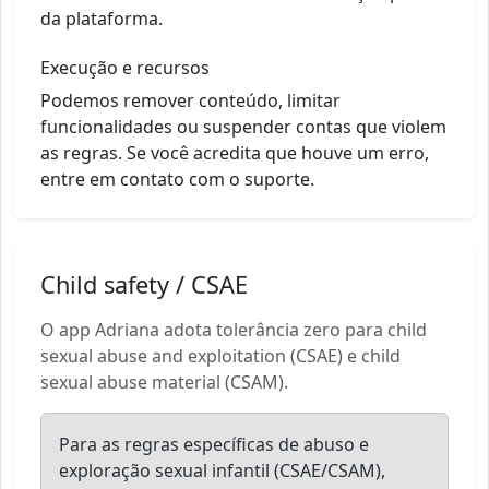
da plataforma.
Execução e recursos
Podemos remover conteúdo, limitar
funcionalidades ou suspender contas que violem
as regras. Se você acredita que houve um erro,
entre em contato com o suporte.
Child safety / CSAE
O app Adriana adota tolerância zero para child
sexual abuse and exploitation (CSAE) e child
sexual abuse material (CSAM).
Para as regras específicas de abuso e
exploração sexual infantil (CSAE/CSAM),