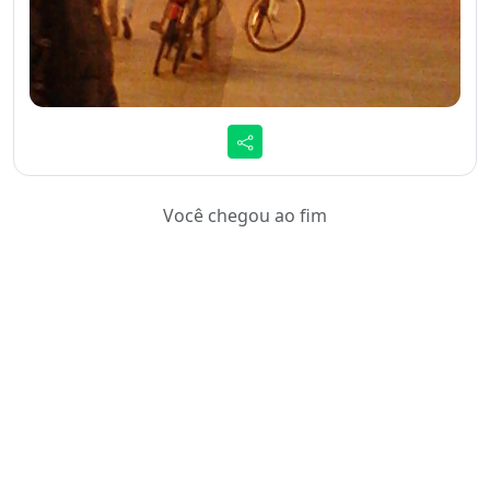
Você chegou ao fim