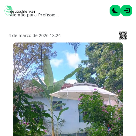
deutschlenker
Alternar 
Entr
Alemão para Profissionais
4 de março de 2026 18:24