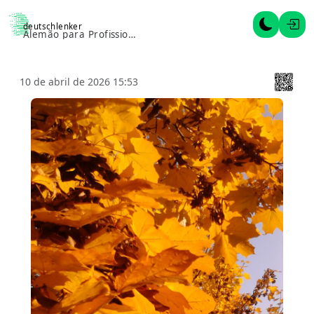
deutschlenker
Alternar 
Entr
Alemão para Profissionais
10 de abril de 2026 15:53