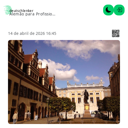
deutschlenker
Alternar 
Entr
Alemão para Profissionais
14 de abril de 2026 16:45