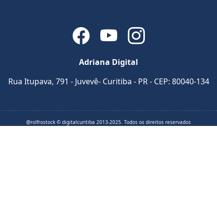
Adriana Digital
Rua Itupava, 791 - Juvevê- Curitiba - PR - CEP: 80040-134
@rolfrostock © digitalcuritiba 2013-2025. Todos os direitos reservados