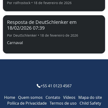
Por rolfrostock • 18 de fevereiro de 2026
Resposta de DeutSchlenker em
18/02/2026 07:39
Por DeutSchlenker • 18 de fevereiro de 2026
Carnaval
+55 41 0123 4567
Home
Quem somos
Contato
Vídeos
Mapa do site
Pol­íica de Privacidade
Termos de uso
Child Safety