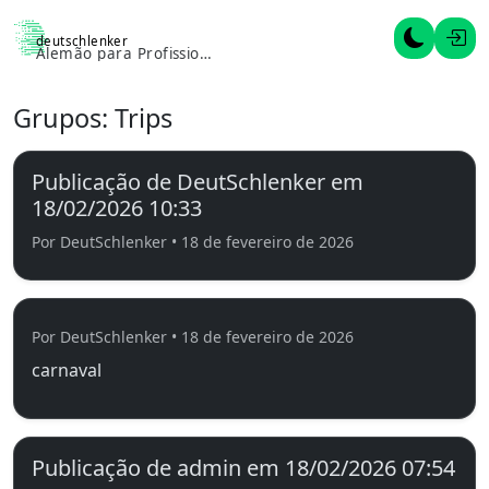
deutschlenker
Alternar 
Entr
Alemão para Profissionais
Grupos:
Trips
Publicação de DeutSchlenker em
18/02/2026 10:33
Por DeutSchlenker • 18 de fevereiro de 2026
Por DeutSchlenker • 18 de fevereiro de 2026
carnaval
Publicação de admin em 18/02/2026 07:54