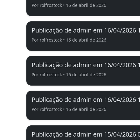
Por rolfrostock • 16 de abril de 2026
Publicação de admin em 16/04/2026 
Por rolfrostock • 16 de abril de 2026
Publicação de admin em 16/04/2026 
Por rolfrostock • 16 de abril de 2026
Publicação de admin em 16/04/2026 
Por rolfrostock • 16 de abril de 2026
Publicação de admin em 15/04/2026 