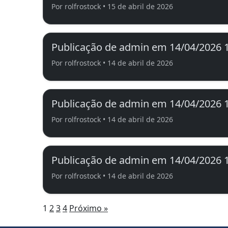
Por rolfrostock • 15 de abril de 2026
Publicação de admin em 14/04/2026 
Por rolfrostock • 14 de abril de 2026
Publicação de admin em 14/04/2026 
Por rolfrostock • 14 de abril de 2026
Publicação de admin em 14/04/2026 
Por rolfrostock • 14 de abril de 2026
1
2
3
4
Próximo »